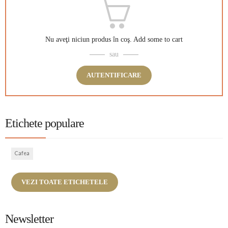
Nu aveţi niciun produs în coş.
Add some to cart
sau
AUTENTIFICARE
Etichete populare
Cafea
VEZI TOATE ETICHETELE
Newsletter