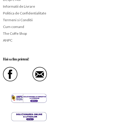
Informatii de Livrare
Politica de Confidentialitate
Termeni si Conditii
Cum comand
The Coffe Shop
ANPC
Hai sa fim prieteni!