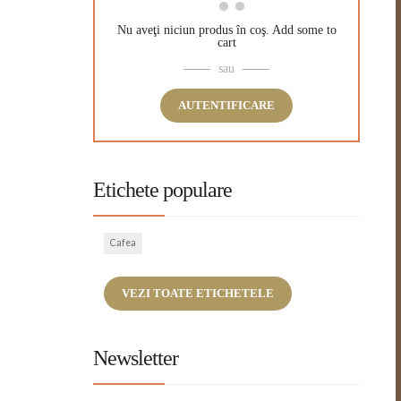
Nu aveţi niciun produs în coş.
Add some to
cart
sau
AUTENTIFICARE
Etichete populare
Cafea
VEZI TOATE ETICHETELE
Newsletter