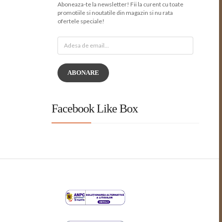
Aboneaza-te la newsletter! Fii la curent cu toate
promotiile si noutatile din magazin si nu rata
ofertele speciale!
ABONARE
Facebook Like Box