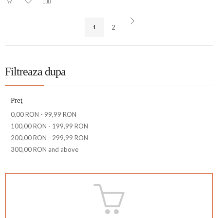
1
2
Filtreaza dupa
Preţ
0,00 RON
-
99,99 RON
100,00 RON
-
199,99 RON
200,00 RON
-
299,99 RON
300,00 RON
and above