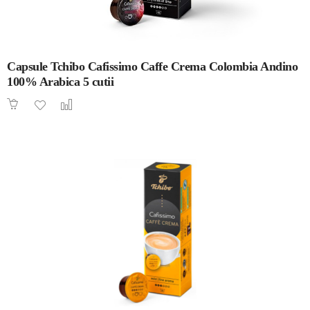
Capsule Tchibo Cafissimo Caffe Crema Colombia Andino
100% Arabica 5 cutii