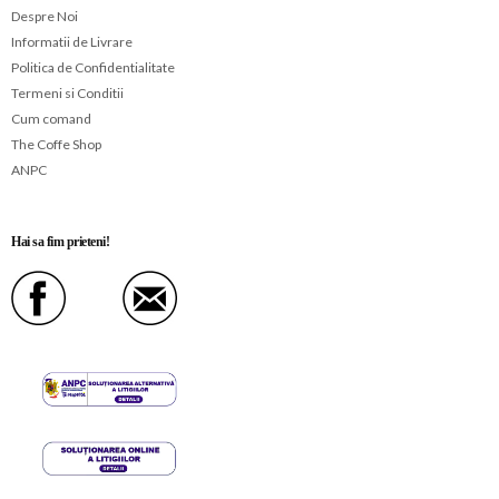
Despre Noi
Informatii de Livrare
Politica de Confidentialitate
Termeni si Conditii
Cum comand
The Coffe Shop
ANPC
Hai sa fim prieteni!