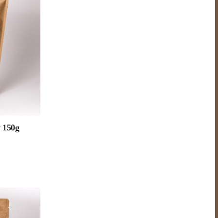
w 150g