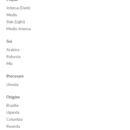
Intensa (Dark)
Mediu
Slab (Light)
Mediu-intensa
Soi
Arabica
Robusta
Mix
Procesare
Umeda
Origine
Brazilia
Uganda
Columbia
Rwanda