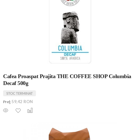
Cafea Proaspat Prajita THE COFFEE SHOP Columbia
Decaf 500g
STOC TERMINAT
59,42 RON
Preţ: