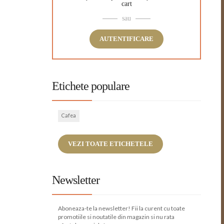
cart
sau
AUTENTIFICARE
Etichete populare
Cafea
VEZI TOATE ETICHETELE
Newsletter
Aboneaza-te la newsletter! Fii la curent cu toate
promotiile si noutatile din magazin si nu rata