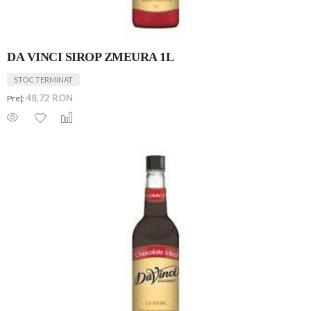
DA VINCI SIROP ZMEURA 1L
STOC TERMINAT
48,72 RON
Preţ: