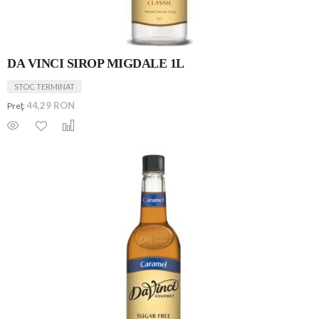
DA VINCI SIROP MIGDALE 1L
STOC TERMINAT
44,29 RON
Preţ: