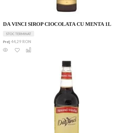
DA VINCI SIROP CIOCOLATA CU MENTA 1L
STOC TERMINAT
44,29 RON
Preţ: