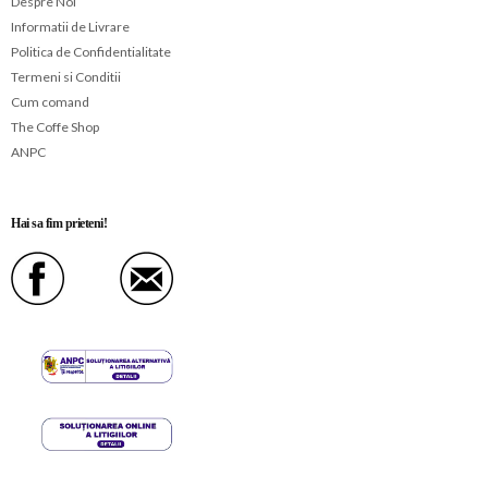
Despre Noi
Informatii de Livrare
Politica de Confidentialitate
Termeni si Conditii
Cum comand
The Coffe Shop
ANPC
Hai sa fim prieteni!