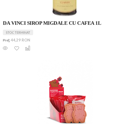
DA VINCI SIROP MIGDALE CU CAFEA 1L
STOC TERMINAT
44,29 RON
Preţ: