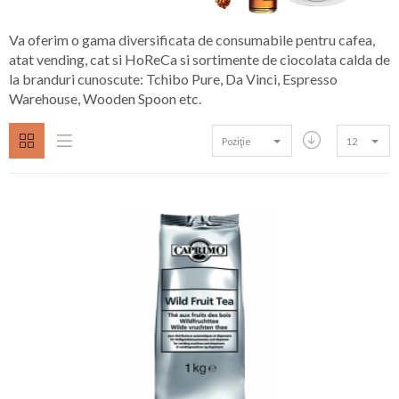
Va oferim o gama diversificata de consumabile pentru cafea,
atat vending, cat si HoReCa si sortimente de ciocolata calda de
la branduri cunoscute: Tchibo Pure, Da Vinci, Espresso
Warehouse, Wooden Spoon etc.
Poziţie
12