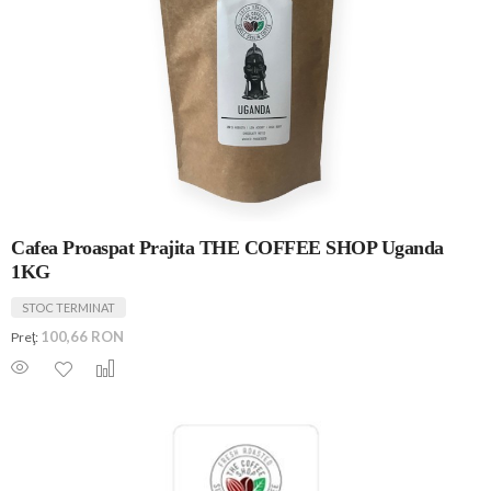
Cafea Proaspat Prajita THE COFFEE SHOP Uganda
1KG
STOC TERMINAT
100,66 RON
Preţ: