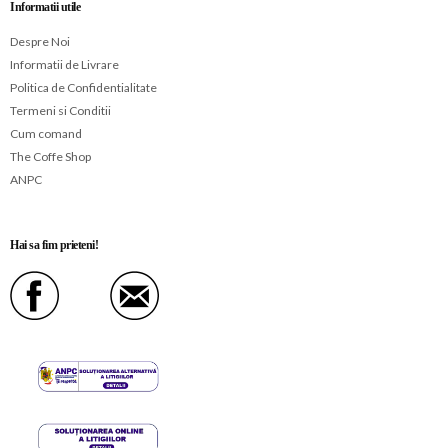
Informatii utile
Despre Noi
Informatii de Livrare
Politica de Confidentialitate
Termeni si Conditii
Cum comand
The Coffe Shop
ANPC
Hai sa fim prieteni!