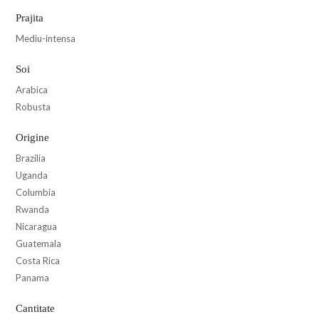
Prajita
Mediu-intensa
Soi
Arabica
Robusta
Origine
Brazilia
Uganda
Columbia
Rwanda
Nicaragua
Guatemala
Costa Rica
Panama
Cantitate