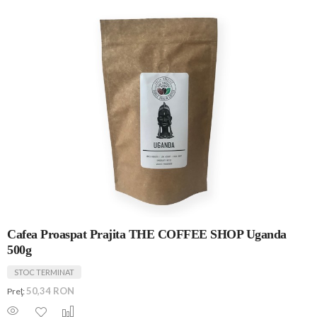
Cafea Proaspat Prajita THE COFFEE SHOP Uganda
500g
STOC TERMINAT
50,34 RON
Preţ: