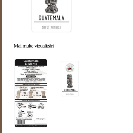
Mai multe vizualizări