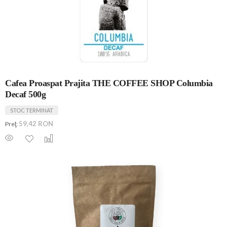
Cafea Proaspat Prajita THE COFFEE SHOP Columbia
Decaf 500g
STOC TERMINAT
59,42 RON
Preţ: