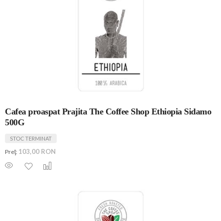
Cafea proaspat Prajita The Coffee Shop Ethiopia Sidamo
500G
STOC TERMINAT
103,00 RON
Preţ: