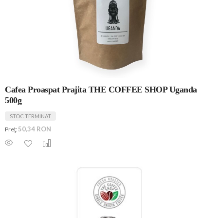
Cafea Proaspat Prajita THE COFFEE SHOP Uganda
500g
STOC TERMINAT
50,34 RON
Preţ: