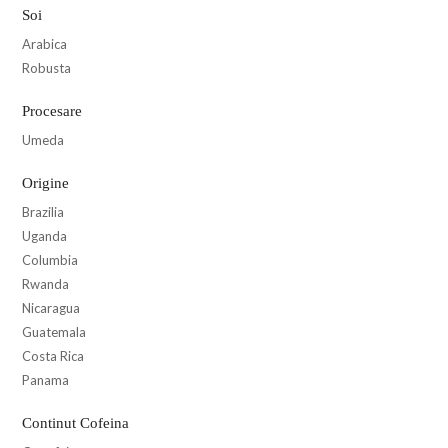
Soi
Arabica
Robusta
Procesare
Umeda
Origine
Brazilia
Uganda
Columbia
Rwanda
Nicaragua
Guatemala
Costa Rica
Panama
Continut Cofeina