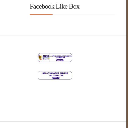
Facebook Like Box