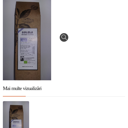
Mai multe vizualizări