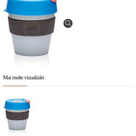
Mai multe vizualizări