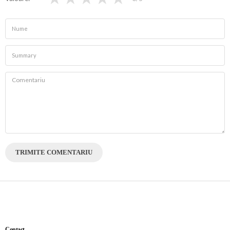
TRIMITE COMENTARIU
Contact