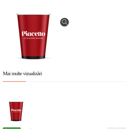
Mai multe vizualizări