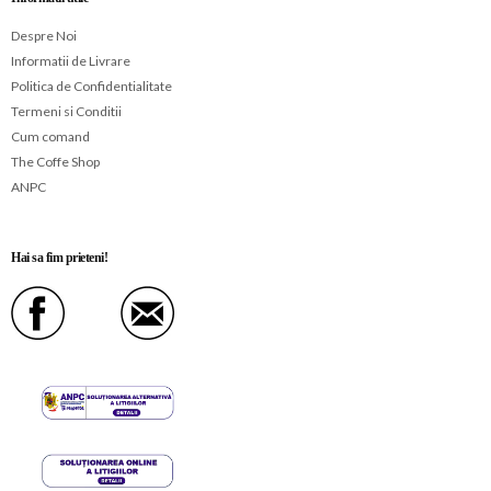
Despre Noi
Informatii de Livrare
Politica de Confidentialitate
Termeni si Conditii
Cum comand
The Coffe Shop
ANPC
Hai sa fim prieteni!