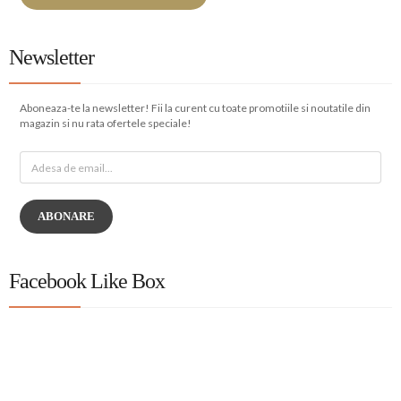
Newsletter
Aboneaza-te la newsletter! Fii la curent cu toate promotiile si noutatile din
magazin si nu rata ofertele speciale!
ABONARE
Facebook Like Box