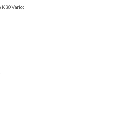
e K30 Vario: